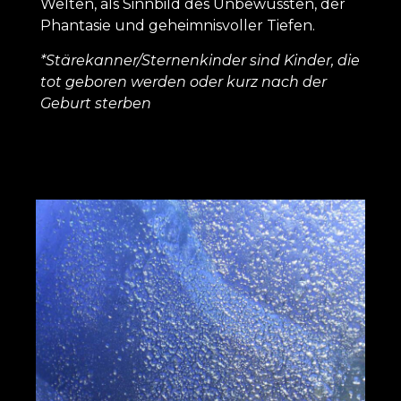
Welten, als Sinnbild des Unbewussten, der
Phantasie und geheimnisvoller Tiefen.
*Stärekanner/Sternenkinder sind Kinder, die
tot geboren werden oder kurz nach der
Geburt sterben