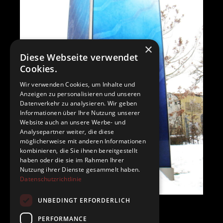
×
Diese Webseite verwendet
Cookies.
Wir verwenden Cookies, um Inhalte und
Anzeigen zu personalisieren und unseren
Datenverkehr zu analysieren. Wir geben
Informationen über Ihre Nutzung unserer
Website auch an unsere Werbe- und
Analysepartner weiter, die diese
möglicherweise mit anderen Informationen
kombinieren, die Sie ihnen bereitgestellt
haben oder die sie im Rahmen Ihrer
Nutzung ihrer Dienste gesammelt haben.
Datenschutzrichtlinie
UNBEDINGT ERFORDERLICH
PERFORMANCE