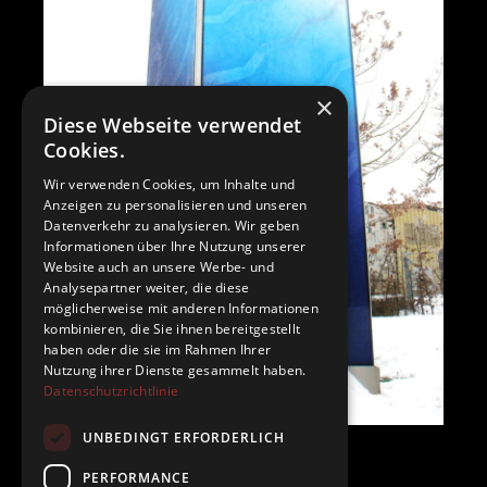
×
Diese Webseite verwendet
Cookies.
Wir verwenden Cookies, um Inhalte und
Anzeigen zu personalisieren und unseren
Datenverkehr zu analysieren. Wir geben
Informationen über Ihre Nutzung unserer
Website auch an unsere Werbe- und
Analysepartner weiter, die diese
möglicherweise mit anderen Informationen
kombinieren, die Sie ihnen bereitgestellt
haben oder die sie im Rahmen Ihrer
Nutzung ihrer Dienste gesammelt haben.
Datenschutzrichtlinie
UNBEDINGT ERFORDERLICH
PERFORMANCE