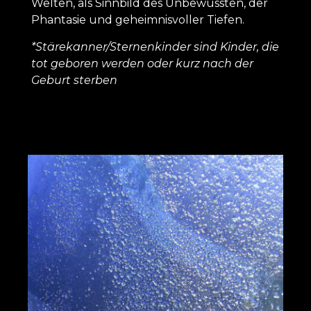
Welten, als Sinnbild des Unbewussten, der
Phantasie und geheimnisvoller Tiefen.
*Stärekanner/Sternenkinder sind Kinder, die
tot geboren werden oder kurz nach der
Geburt sterben